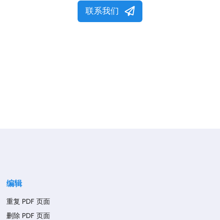
联系我们
编辑
重复 PDF 页面
删除 PDF 页面