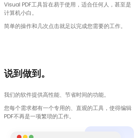
Visual PDF工具旨在易于使用，适合任何人，甚至是
计算机小白。
简单的操作和几次点击就足以完成您需要的工作。
说到做到。
我们的软件提供高性能、节省时间的功能。
您每个需求都有一个专用的、直观的工具，使得编辑
PDF不再是一项繁琐的工作。