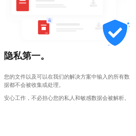
隐私第一。
您的文件以及可以在我们的解决方案中输入的所有数
据都不会被收集或处理。
安心工作，不必担心您的私人和敏感数据会被解析。