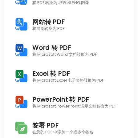
将 PDF 转换为 JPG 和 PNG 图像
网站转 PDF
将网页转换为 PDF
Word 转 PDF
将 Microsoft Word 文档转换为 PDF
Excel 转 PDF
将 Microsoft Excel 电子表格转换为 PDF
PowerPoint 转 PDF
将 Microsoft PowerPoint 演示文稿转换为 PDF
签署 PDF
在您的 PDF 中添加一个或多个签名