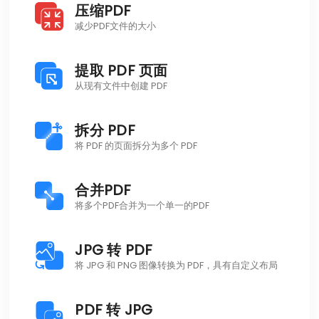
压缩PDF
减少PDF文件的大小
提取 PDF 页面
从现有文件中创建 PDF
拆分 PDF
将 PDF 的页面拆分为多个 PDF
合并PDF
将多个PDF合并为一个单一的PDF
JPG 转 PDF
将 JPG 和 PNG 图像转换为 PDF，具有自定义布局
PDF 转 JPG