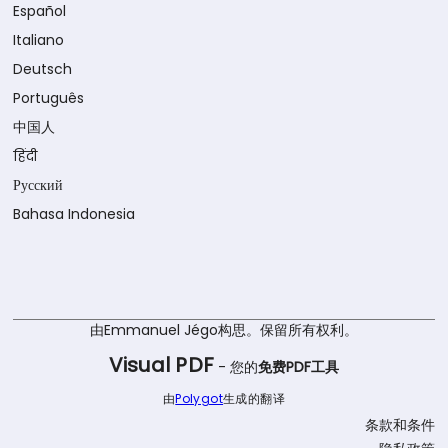
Español
Italiano
Deutsch
Português
中国人
हिंदी
Русский
Bahasa Indonesia
由Emmanuel Jégo构思。保留所有权利。
Visual PDF
- 您的
免费PDF工具
由
Polygot
生成的翻译
条款和条件