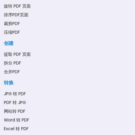
旋转 PDF 页面
排序PDF页面
裁剪PDF
压缩PDF
创建
提取 PDF 页面
拆分 PDF
合并PDF
转换
JPG 转 PDF
PDF 转 JPG
网站转 PDF
Word 转 PDF
Excel 转 PDF