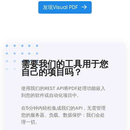
发现Visual PDF
需要我们的工具用于您
自己的项目吗？
使用我们的REST API将PDF处理功能嵌入
到您的软件或自动化项目中。
在5分钟内轻松集成我们的API，无需管理
您的服务器、负载、数据保护：我们会处
理一切。