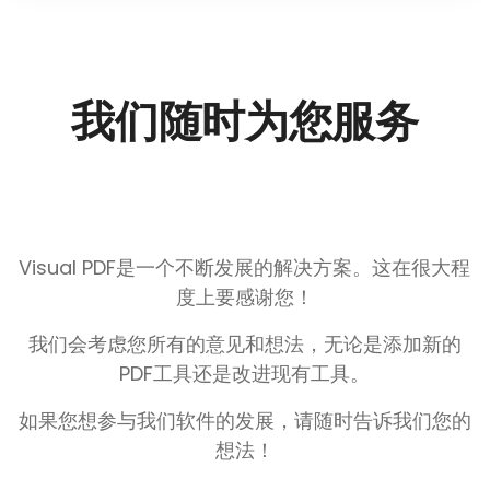
我们随时为您服务
Visual PDF是一个不断发展的解决方案。这在很大程
度上要感谢您！
我们会考虑您所有的意见和想法，无论是添加新的
PDF工具还是改进现有工具。
如果您想参与我们软件的发展，请随时告诉我们您的
想法！