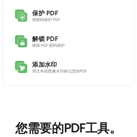
保护 PDF
用密码保护 PDF
解锁 PDF
移除 PDF 密码保护
添加水印
用文本或图像水印标记您的PDF
您需要的PDF工具。