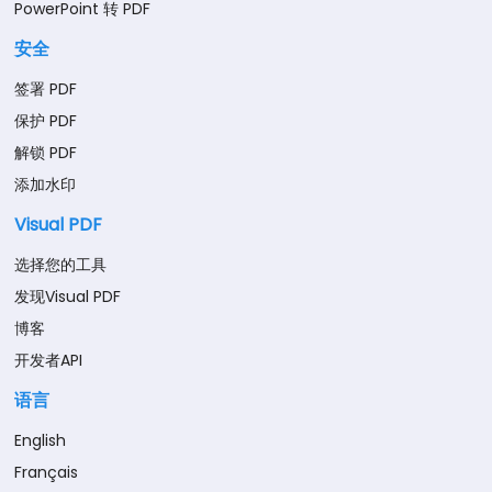
PowerPoint 转 PDF
安全
签署 PDF
保护 PDF
解锁 PDF
添加水印
Visual PDF
选择您的工具
发现Visual PDF
博客
开发者API
语言
English
Français