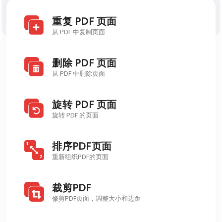
博客
重复 PDF 页面
发现Visual PDF
从 PDF 中复制页面
开发者API
博客
删除 PDF 页面
从 PDF 中删除页面
旋转 PDF 页面
旋转 PDF 的页面
排序PDF页面
重新组织PDF的页面
裁剪PDF
修剪PDF页面，调整大小和边距