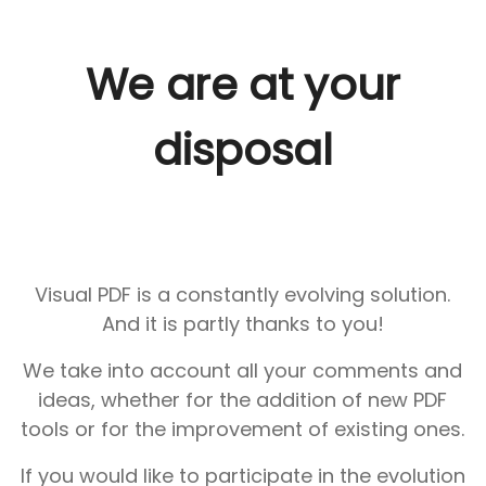
We are at your
disposal
Visual PDF is a constantly evolving solution.
And it is partly thanks to you!
We take into account all your comments and
ideas, whether for the addition of new PDF
tools or for the improvement of existing ones.
If you would like to participate in the evolution