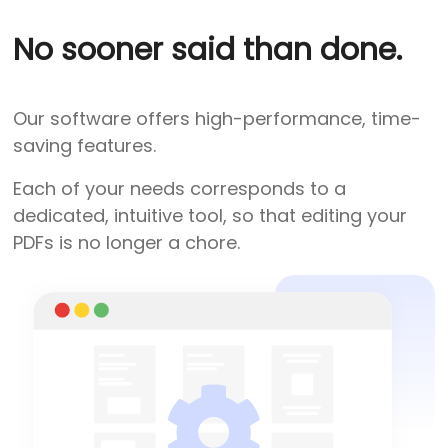
No sooner said than done.
Our software offers high-performance, time-
saving features.
Each of your needs corresponds to a
dedicated, intuitive tool, so that editing your
PDFs is no longer a chore.