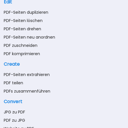
Edit
PDF-Seiten duplizieren
PDF-Seiten löschen
PDF-Seiten drehen
PDF-Seiten neu anordnen
PDF zuschneiden
PDF komprimieren
Create
PDF-Seiten extrahieren
PDF teilen
PDFs zusammenführen
Convert
JPG zu PDF
PDF zu JPG