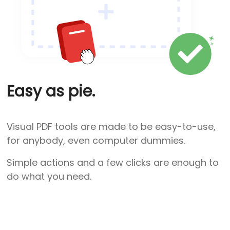
Easy as pie.
Visual PDF tools are made to be easy-to-use,
for anybody, even computer dummies.
Simple actions and a few clicks are enough to
do what you need.