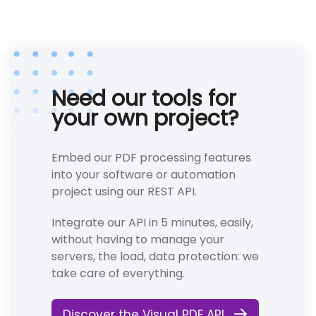
Need our tools for
your own project?
Embed our PDF processing features
into your software or automation
project using our REST API.
Integrate our API in 5 minutes, easily,
without having to manage your
servers, the load, data protection: we
take care of everything.
Discover the Visual PDF API