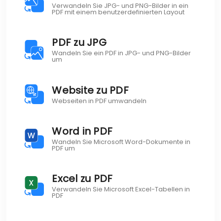
Verwandeln Sie JPG- und PNG-Bilder in ein
PDF mit einem benutzerdefinierten Layout
PDF zu JPG
Wandeln Sie ein PDF in JPG- und PNG-Bilder
um
Website zu PDF
Webseiten in PDF umwandeln
Word in PDF
Wandeln Sie Microsoft Word-Dokumente in
PDF um
Excel zu PDF
Verwandeln Sie Microsoft Excel-Tabellen in
PDF