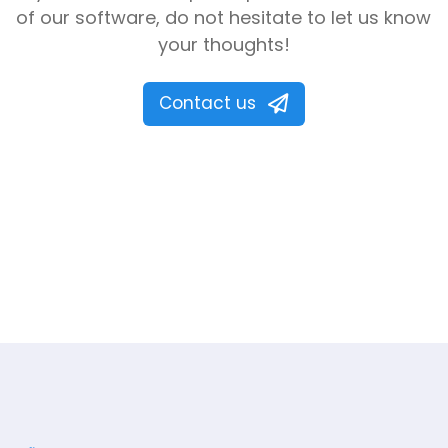
of our software, do not hesitate to let us know
your thoughts!
Contact us