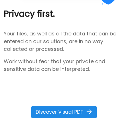
Privacy first.
Your files, as well as all the data that can be
entered on our solutions, are in no way
collected or processed.
Work without fear that your private and
sensitive data can be interpreted.
Discover Visual PDF