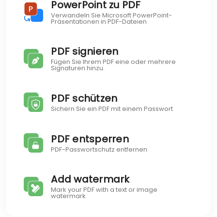
PowerPoint zu PDF
Verwandeln Sie Microsoft PowerPoint-
Präsentationen in PDF-Dateien
PDF signieren
Fügen Sie Ihrem PDF eine oder mehrere
Signaturen hinzu.
PDF schützen
Sichern Sie ein PDF mit einem Passwort
PDF entsperren
PDF-Passwortschutz entfernen
Add watermark
Mark your PDF with a text or image
watermark