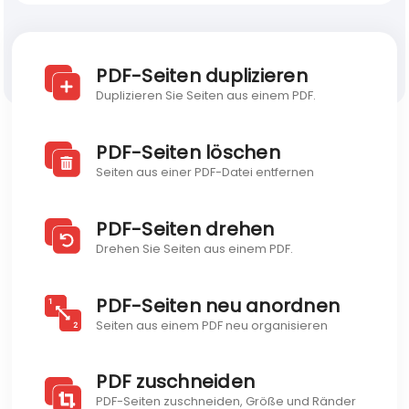
Blog
Discover Visual PDF
PDF-Seiten duplizieren
Developer API
Duplizieren Sie Seiten aus einem PDF.
Blog
PDF-Seiten löschen
Seiten aus einer PDF-Datei entfernen
PDF-Seiten drehen
Drehen Sie Seiten aus einem PDF.
PDF-Seiten neu anordnen
Seiten aus einem PDF neu organisieren
PDF zuschneiden
PDF-Seiten zuschneiden, Größe und Ränder