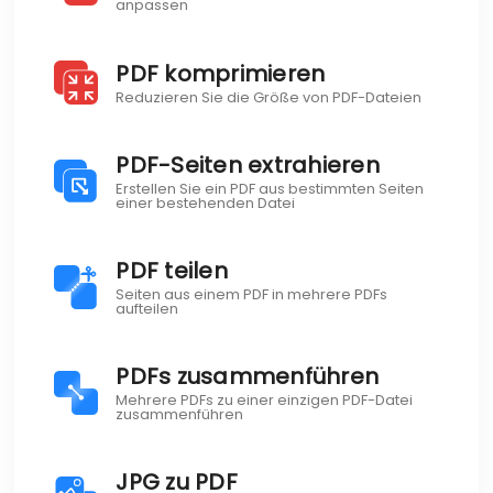
anpassen
PDF komprimieren
Reduzieren Sie die Größe von PDF-Dateien
PDF-Seiten extrahieren
Erstellen Sie ein PDF aus bestimmten Seiten
einer bestehenden Datei
PDF teilen
Seiten aus einem PDF in mehrere PDFs
aufteilen
PDFs zusammenführen
Mehrere PDFs zu einer einzigen PDF-Datei
zusammenführen
JPG zu PDF