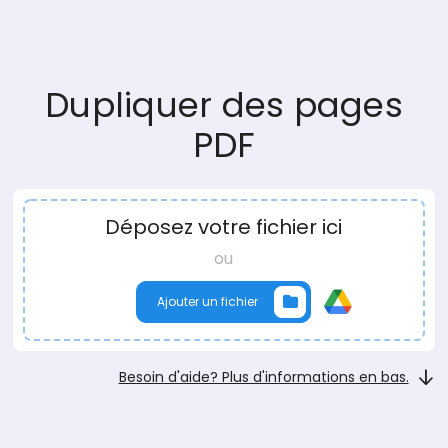
Dupliquer des pages
PDF
Déposez votre fichier ici
ou
Ajouter un fichier
Besoin d'aide? Plus d'informations en bas.