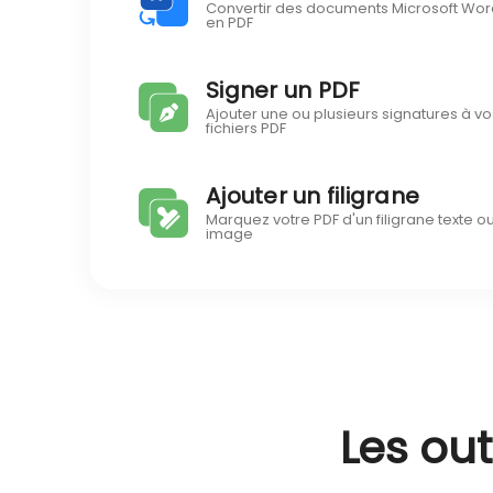
Convertir des documents Microsoft Wor
en PDF
Signer un PDF
Ajouter une ou plusieurs signatures à vo
fichiers PDF
Ajouter un filigrane
Marquez votre PDF d'un filigrane texte o
image
Les out