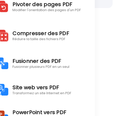
Pivoter des pages PDF
Modifier l'orientation des pages d'un PDF
Compresser des PDF
Réduire la taille des fichiers PDF
Fusionner des PDF
Fusionner plusieurs PDF en un seul
Site web vers PDF
Transformez un site Internet en PDF
PowerPoint vers PDF