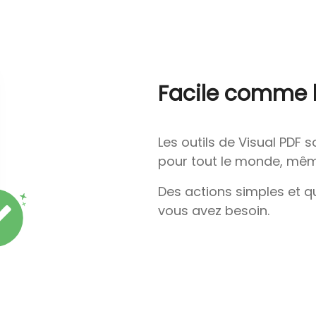
Facile comme 
Les outils de Visual PDF s
pour tout le monde, même
Des actions simples et qu
vous avez besoin.