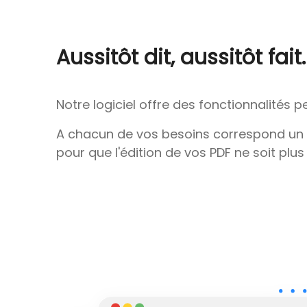
Aussitôt dit, aussitôt fait.
Notre logiciel offre des fonctionnalités 
A chacun de vos besoins correspond un out
pour que l'édition de vos PDF ne soit plus