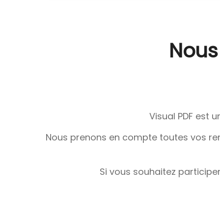
Nous
Visual PDF est u
Nous prenons en compte toutes vos rema
Si vous souhaitez participer