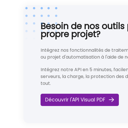
Besoin de nos outils
propre projet?
Intégrez nos fonctionnalités de traitem
ou projet d'automatisation à l'aide de n
Intégrez notre API en 5 minutes, facile
serveurs, la charge, la protection des 
tout.
Découvrir l'API Visual PDF