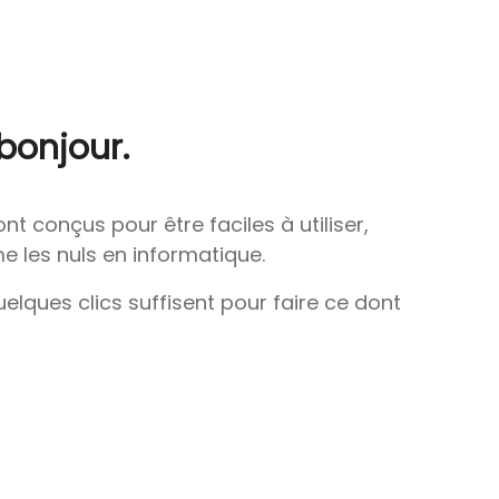
bonjour.
ont conçus pour être faciles à utiliser,
 les nuls en informatique.
elques clics suffisent pour faire ce dont