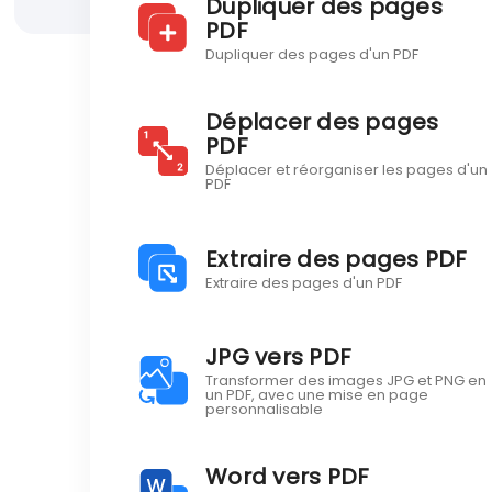
Dupliquer des pages
PDF
Dupliquer des pages d'un PDF
Déplacer des pages
PDF
Déplacer et réorganiser les pages d'un
PDF
Extraire des pages PDF
Extraire des pages d'un PDF
JPG vers PDF
Transformer des images JPG et PNG en
un PDF, avec une mise en page
personnalisable
Word vers PDF