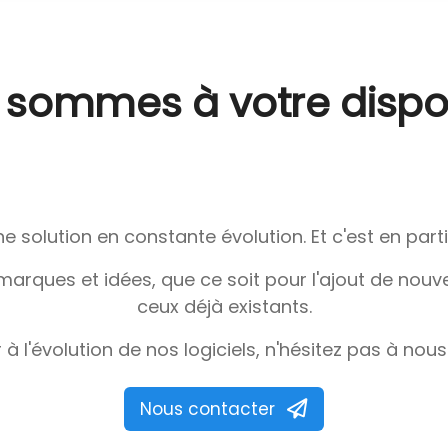
 sommes à votre dispos
ne solution en constante évolution. Et c'est en part
rques et idées, que ce soit pour l'ajout de nouvea
ceux déjà existants.
 à l'évolution de nos logiciels, n'hésitez pas à nou
Nous contacter