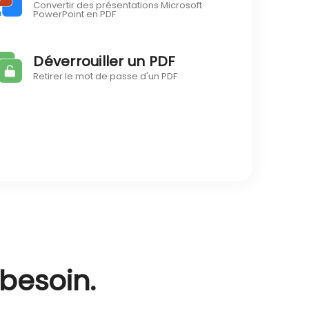
Convertir des présentations Microsoft
PowerPoint en PDF
Déverrouiller un PDF
Retirer le mot de passe d'un PDF
 besoin.