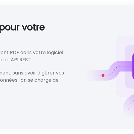
 pour votre
ent PDF dans votre logiciel
otre API REST.
ment, sans avoir à gérer vos
données : on se charge de